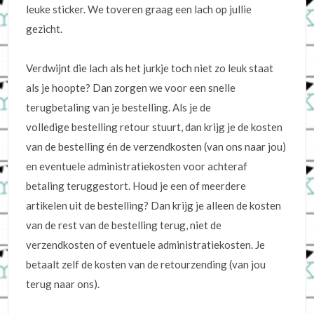
leuke sticker. We toveren graag een lach op jullie
gezicht.
Verdwijnt die lach als het jurkje toch niet zo leuk staat
als je hoopte? Dan zorgen we voor een snelle
terugbetaling van je bestelling. Als je de
volledige bestelling retour stuurt, dan krijg je de kosten
van de bestelling én de verzendkosten (van ons naar jou)
en eventuele administratiekosten voor achteraf
betaling teruggestort. Houd je een of meerdere
artikelen uit de bestelling? Dan krijg je alleen de kosten
van de rest van de bestelling terug, niet de
verzendkosten of eventuele administratiekosten. Je
betaalt zelf de kosten van de retourzending (van jou
terug naar ons).