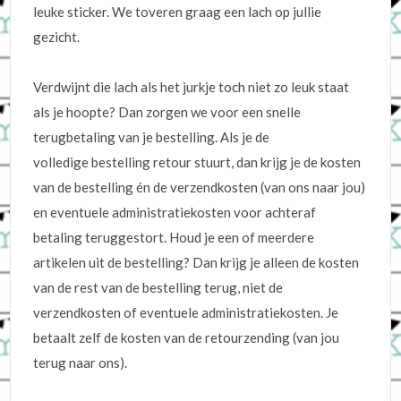
leuke sticker. We toveren graag een lach op jullie
gezicht.
Verdwijnt die lach als het jurkje toch niet zo leuk staat
als je hoopte? Dan zorgen we voor een snelle
terugbetaling van je bestelling. Als je de
volledige bestelling retour stuurt, dan krijg je de kosten
van de bestelling én de verzendkosten (van ons naar jou)
en eventuele administratiekosten voor achteraf
betaling teruggestort. Houd je een of meerdere
artikelen uit de bestelling? Dan krijg je alleen de kosten
van de rest van de bestelling terug, niet de
verzendkosten of eventuele administratiekosten. Je
betaalt zelf de kosten van de retourzending (van jou
terug naar ons).